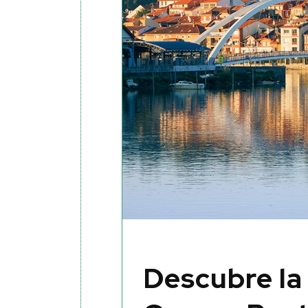
Descubre la 