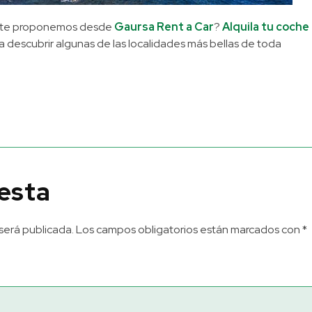
ue te proponemos desde
Gaursa Rent a Car
?
Alquila tu coche
 a descubrir algunas de las localidades más bellas de toda
esta
será publicada.
Los campos obligatorios están marcados con
*