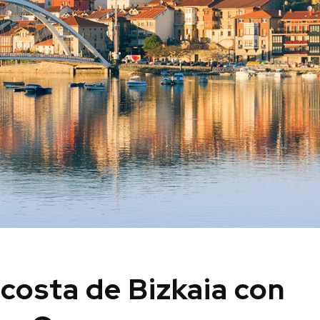
costa de Bizkaia con